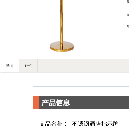
详情
评价