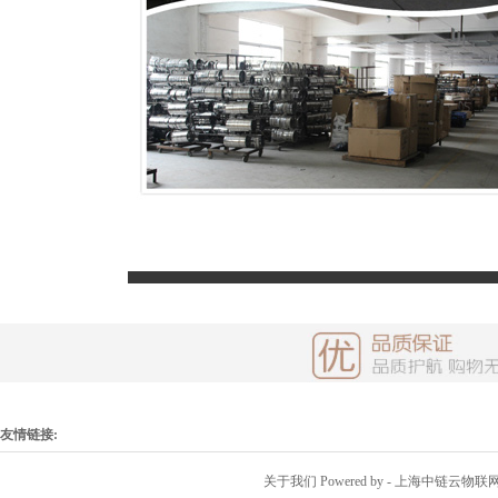
友情链接:
关于我们
Powered by
- 上海中链云物联