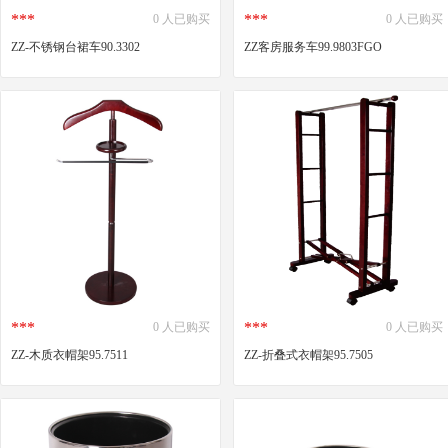
***
***
0 人已购买
0 人已购买
ZZ-不锈钢台裙车90.3302
ZZ客房服务车99.9803FGO
***
***
0 人已购买
0 人已购买
ZZ-木质衣帽架95.7511
ZZ-折叠式衣帽架95.7505